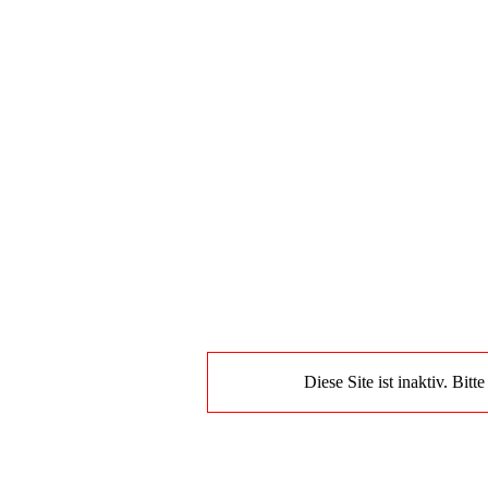
Diese Site ist inaktiv. Bit